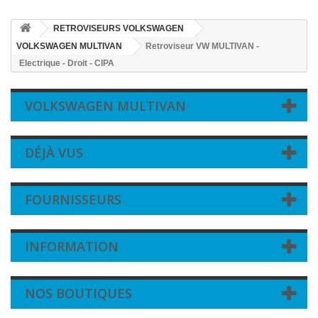
RETROVISEURS VOLKSWAGEN
VOLKSWAGEN MULTIVAN
Retroviseur VW MULTIVAN -
Electrique - Droit - CIPA
VOLKSWAGEN MULTIVAN
DÉJÀ VUS
FOURNISSEURS
INFORMATION
NOS BOUTIQUES