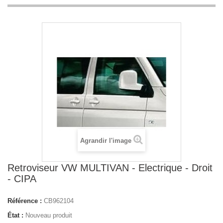
Agrandir l'image
Retroviseur VW MULTIVAN - Electrique - Droit
- CIPA
Référence :
CB962104
État :
Nouveau produit