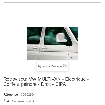
Agrandir l'image
Retroviseur VW MULTIVAN - Electrique -
Coiffe a peindre - Droit - CIPA
Référence :
CB962164
État :
Nouveau produit