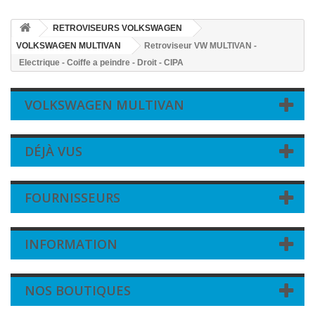
RETROVISEURS VOLKSWAGEN
VOLKSWAGEN MULTIVAN
Retroviseur VW MULTIVAN -
Electrique - Coiffe a peindre - Droit - CIPA
VOLKSWAGEN MULTIVAN
DÉJÀ VUS
FOURNISSEURS
INFORMATION
NOS BOUTIQUES