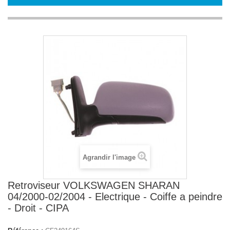
Agrandir l'image
Retroviseur VOLKSWAGEN SHARAN
04/2000-02/2004 - Electrique - Coiffe a peindre
- Droit - CIPA