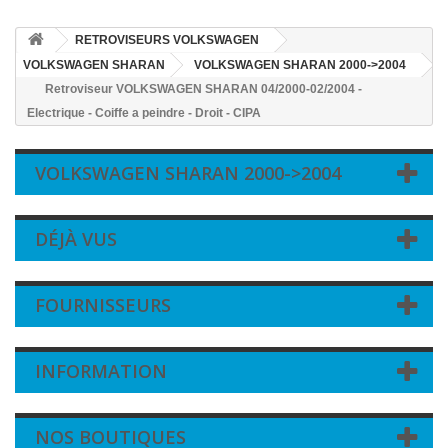
RETROVISEURS VOLKSWAGEN
VOLKSWAGEN SHARAN
VOLKSWAGEN SHARAN 2000->2004
Retroviseur VOLKSWAGEN SHARAN 04/2000-02/2004 -
Electrique - Coiffe a peindre - Droit - CIPA
VOLKSWAGEN SHARAN 2000->2004
DÉJÀ VUS
FOURNISSEURS
INFORMATION
NOS BOUTIQUES