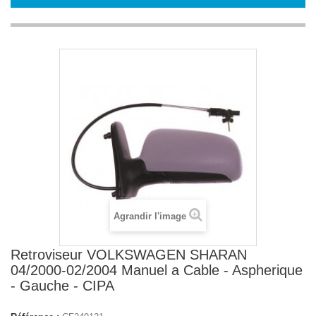
Agrandir l'image
Retroviseur VOLKSWAGEN SHARAN
04/2000-02/2004 Manuel a Cable - Aspherique
- Gauche - CIPA