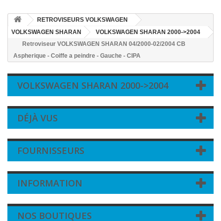
RETROVISEURS VOLKSWAGEN
VOLKSWAGEN SHARAN
VOLKSWAGEN SHARAN 2000->2004
Retroviseur VOLKSWAGEN SHARAN 04/2000-02/2004 CB
Aspherique - Coiffe a peindre - Gauche - CIPA
VOLKSWAGEN SHARAN 2000->2004
DÉJÀ VUS
FOURNISSEURS
INFORMATION
NOS BOUTIQUES