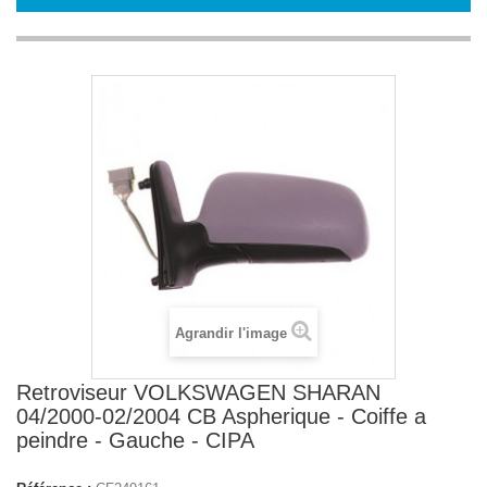
Agrandir l'image
Retroviseur VOLKSWAGEN SHARAN
04/2000-02/2004 CB Aspherique - Coiffe a
peindre - Gauche - CIPA