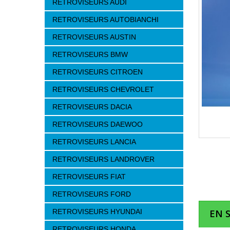
RETROVISEURS AUDI
RETROVISEURS AUTOBIANCHI
RETROVISEURS AUSTIN
RETROVISEURS BMW
RETROVISEURS CITROEN
RETROVISEURS CHEVROLET
RETROVISEURS DACIA
RETROVISEURS DAEWOO
RETROVISEURS LANCIA
RETROVISEURS LANDROVER
RETROVISEURS FIAT
RETROVISEURS FORD
RETROVISEURS HYUNDAI
EN 
RETROVISEURS HONDA