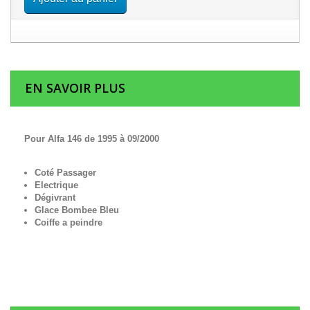
EN SAVOIR PLUS
Pour Alfa 146 de 1995 à 09/2000
Coté Passager
Electrique
Dégivrant
Glace Bombee Bleu
Coiffe a peindre