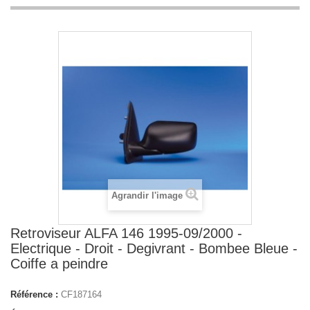
Agrandir l'image
Retroviseur ALFA 146 1995-09/2000 -
Electrique - Droit - Degivrant - Bombee Bleue -
Coiffe a peindre
Référence :
CF187164