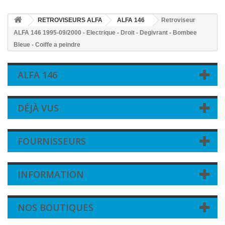
RETROVISEURS ALFA
ALFA 146
Retroviseur
ALFA 146 1995-09/2000 - Electrique - Droit - Degivrant - Bombee
Bleue - Coiffe a peindre
ALFA 146
DÉJÀ VUS
FOURNISSEURS
INFORMATION
NOS BOUTIQUES