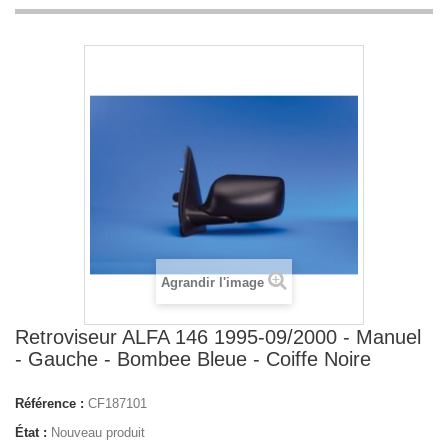
Agrandir l'image
Retroviseur ALFA 146 1995-09/2000 - Manuel
- Gauche - Bombee Bleue - Coiffe Noire
Référence :
CF187101
État :
Nouveau produit