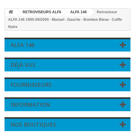
RETROVISEURS ALFA
ALFA 146
Retroviseur
ALFA 146 1995-09/2000 - Manuel - Gauche - Bombee Bleue - Coiffe
Noire
ALFA 146
DÉJÀ VUS
FOURNISSEURS
INFORMATION
NOS BOUTIQUES