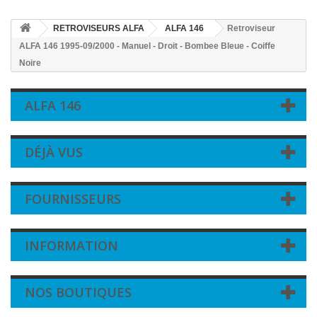
RETROVISEURS ALFA
ALFA 146
Retroviseur
ALFA 146 1995-09/2000 - Manuel - Droit - Bombee Bleue - Coiffe
Noire
ALFA 146
DÉJÀ VUS
FOURNISSEURS
INFORMATION
NOS BOUTIQUES