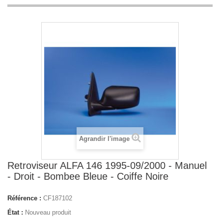
Agrandir l'image
Retroviseur ALFA 146 1995-09/2000 - Manuel
- Droit - Bombee Bleue - Coiffe Noire
Référence :
CF187102
État :
Nouveau produit