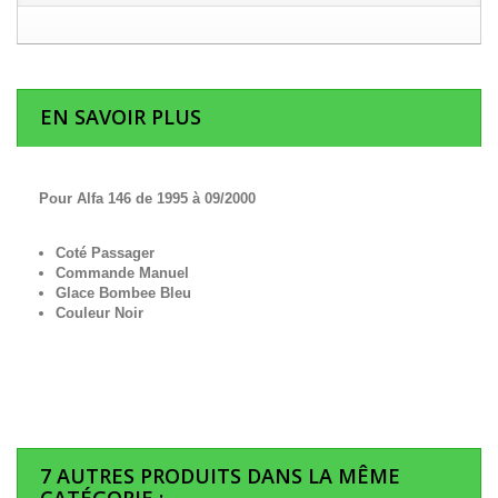
EN SAVOIR PLUS
Pour Alfa 146 de 1995 à 09/2000
Coté Passager
Commande Manuel
Glace Bombee Bleu
Couleur Noir
7 AUTRES PRODUITS DANS LA MÊME