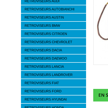
RETROVISEURS AUDI
RETROVISEURS AUTOBIANCHI
RETROVISEURS AUSTIN
RETROVISEURS BMW
RETROVISEURS CITROEN
RETROVISEURS CHEVROLET
RETROVISEURS DACIA
RETROVISEURS DAEWOO
RETROVISEURS LANCIA
RETROVISEURS LANDROVER
RETROVISEURS FIAT
RETROVISEURS FORD
EN 
RETROVISEURS HYUNDAI
RETROVISEURS HONDA