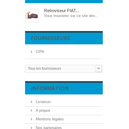
Retroviseur FIAT...
Vous trouverez sur ce site des...
FOURNISSEURS
CIPA
Tous les fournisseurs
INFORMATION
Livraison
A propos
Mentions légales
Nos partenaires