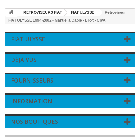
RETROVISEURS FIAT
FIAT ULYSSE
Retroviseur
FIAT ULYSSE 1994-2002 - Manuel a Cable - Droit - CIPA
FIAT ULYSSE
DÉJÀ VUS
FOURNISSEURS
INFORMATION
NOS BOUTIQUES