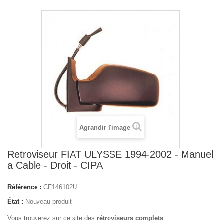
Agrandir l'image
Retroviseur FIAT ULYSSE 1994-2002 - Manuel
a Cable - Droit - CIPA
Référence :
CF146102U
État :
Nouveau produit
Vous trouverez sur ce site des
rétroviseurs complets
.