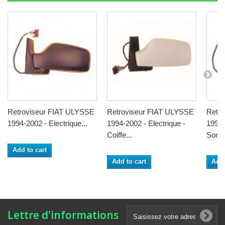
Retroviseur FIAT ULYSSE
Retroviseur FIAT ULYSSE
Retr
1994-2002 - Electrique...
1994-2002 - Electrique -
1994-
Coiffe...
Sonde
Add to cart
Add to cart
Add 
Lettre d'informations