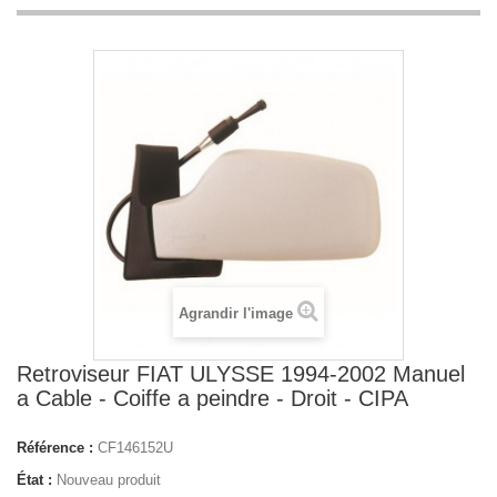
Agrandir l'image
Retroviseur FIAT ULYSSE 1994-2002 Manuel
a Cable - Coiffe a peindre - Droit - CIPA
Référence :
CF146152U
État :
Nouveau produit