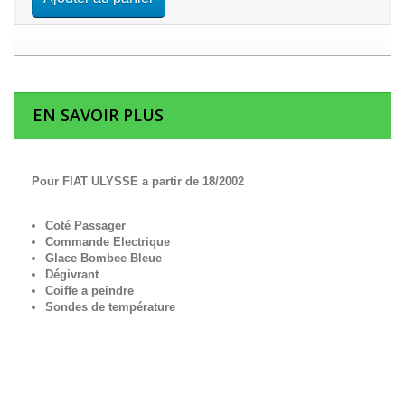
EN SAVOIR PLUS
Pour FIAT ULYSSE a partir de 18/2002
Coté Passager
Commande Electrique
Glace Bombee Bleue
Dégivrant
Coiffe a peindre
Sondes de température