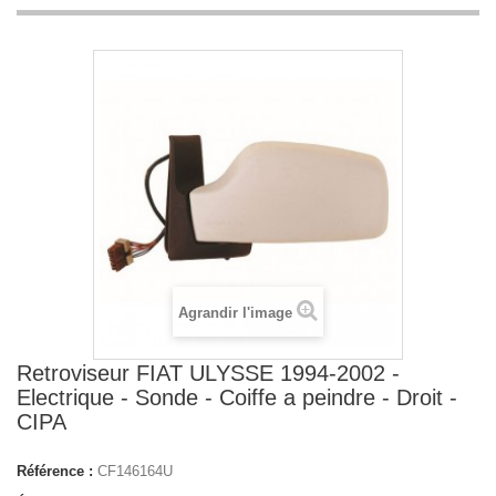
Agrandir l'image
Retroviseur FIAT ULYSSE 1994-2002 -
Electrique - Sonde - Coiffe a peindre - Droit -
CIPA
Référence :
CF146164U