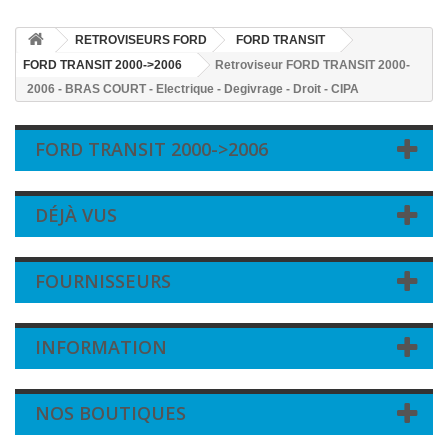
RETROVISEURS FORD
FORD TRANSIT
FORD TRANSIT 2000->2006
Retroviseur FORD TRANSIT 2000-
2006 - BRAS COURT - Electrique - Degivrage - Droit - CIPA
FORD TRANSIT 2000->2006
DÉJÀ VUS
FOURNISSEURS
INFORMATION
NOS BOUTIQUES