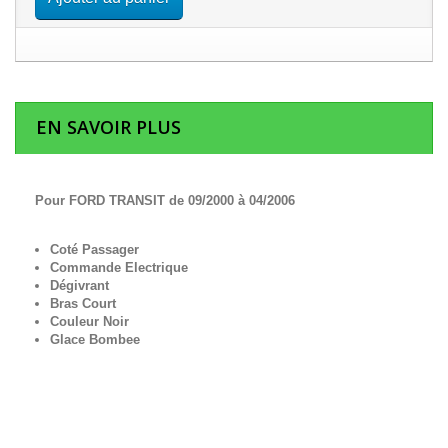
EN SAVOIR PLUS
Pour FORD TRANSIT de 09/2000 à 04/2006
Coté Passager
Commande Electrique
Dégivrant
Bras Court
Couleur Noir
Glace Bombee