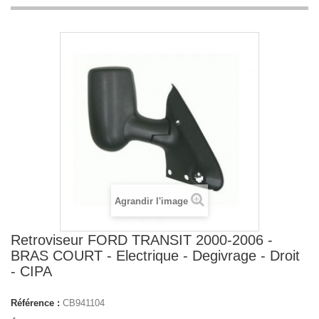
Agrandir l'image
Retroviseur FORD TRANSIT 2000-2006 -
BRAS COURT - Electrique - Degivrage - Droit
- CIPA
Référence :
CB941104