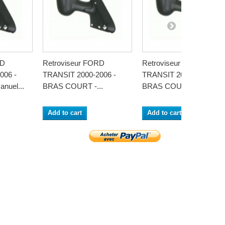
RD
Retroviseur FORD
Retroviseur FORD
006 -
TRANSIT 2000-2006 -
TRANSIT 2000-2006 -
nuel...
BRAS COURT -...
BRAS COURT -...
Add to cart
Add to cart