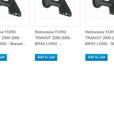
seur FORD
Retroviseur FORD
Retroviseur FO
 2000-2006 -
TRANSIT 2000-2006 -
TRANSIT 2000-2
NG - Manuel...
BRAS LONG -...
BRAS LONG - Ma
art
Add to cart
Add to cart