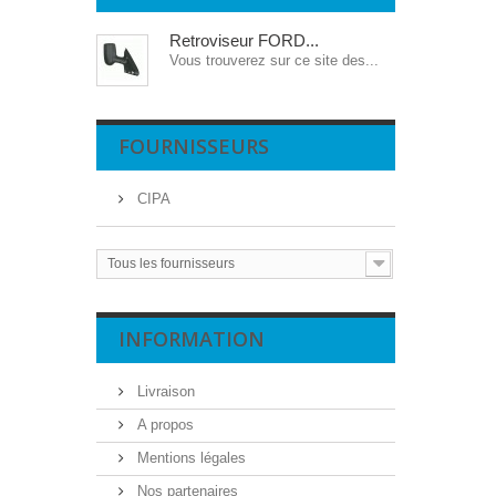
Retroviseur FORD...
Vous trouverez sur ce site des...
FOURNISSEURS
CIPA
Tous les fournisseurs
INFORMATION
Livraison
A propos
Mentions légales
Nos partenaires