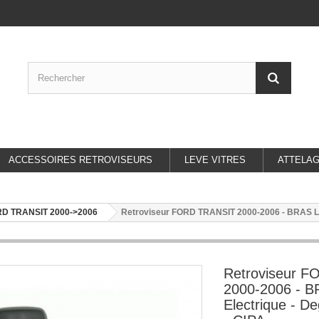
ACCESSOIRES RETROVISEURS
LEVE VITRES
ATTELA
D TRANSIT 2000->2006
Retroviseur FORD TRANSIT 2000-2006 - BRAS LONG
Retroviseur 
2000-2006 - 
Electrique - De