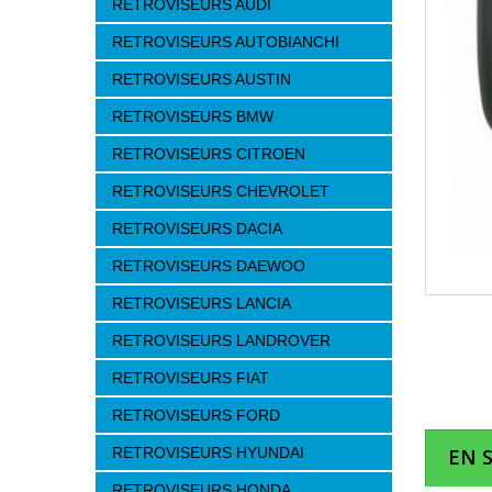
RETROVISEURS AUDI
RETROVISEURS AUTOBIANCHI
RETROVISEURS AUSTIN
RETROVISEURS BMW
RETROVISEURS CITROEN
RETROVISEURS CHEVROLET
RETROVISEURS DACIA
RETROVISEURS DAEWOO
RETROVISEURS LANCIA
RETROVISEURS LANDROVER
RETROVISEURS FIAT
RETROVISEURS FORD
RETROVISEURS HYUNDAI
EN 
RETROVISEURS HONDA