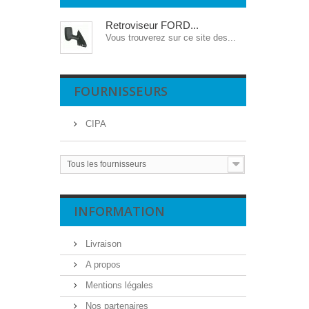
Retroviseur FORD...
Vous trouverez sur ce site des...
FOURNISSEURS
CIPA
Tous les fournisseurs
INFORMATION
Livraison
A propos
Mentions légales
Nos partenaires