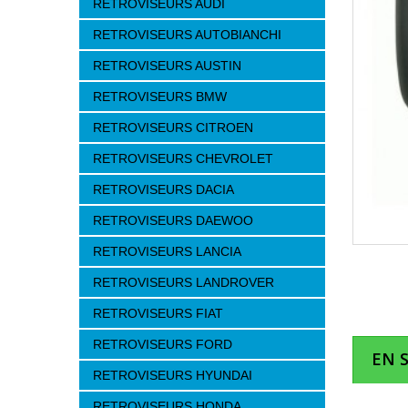
RETROVISEURS AUDI
RETROVISEURS AUTOBIANCHI
RETROVISEURS AUSTIN
RETROVISEURS BMW
RETROVISEURS CITROEN
RETROVISEURS CHEVROLET
RETROVISEURS DACIA
RETROVISEURS DAEWOO
RETROVISEURS LANCIA
RETROVISEURS LANDROVER
RETROVISEURS FIAT
RETROVISEURS FORD
EN 
RETROVISEURS HYUNDAI
RETROVISEURS HONDA