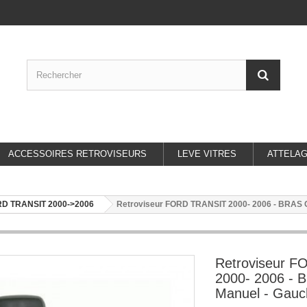
ACCESSOIRES RETROVISEURS
LEVE VITRES
ATTELA
D TRANSIT 2000->2006
Retroviseur FORD TRANSIT 2000- 2006 - BRAS C
Retroviseur 
2000- 2006 -
Manuel - Gauc