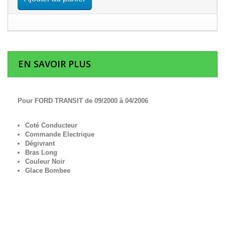
EN SAVOIR PLUS
Pour FORD TRANSIT de 09/2000 à 04/2006
Coté Conducteur
Commande Electrique
Dégivrant
Bras Long
Couleur Noir
Glace Bombee