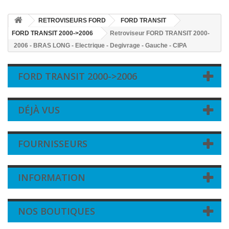
RETROVISEURS FORD
FORD TRANSIT
FORD TRANSIT 2000->2006
Retroviseur FORD TRANSIT 2000-
2006 - BRAS LONG - Electrique - Degivrage - Gauche - CIPA
FORD TRANSIT 2000->2006
DÉJÀ VUS
FOURNISSEURS
INFORMATION
NOS BOUTIQUES