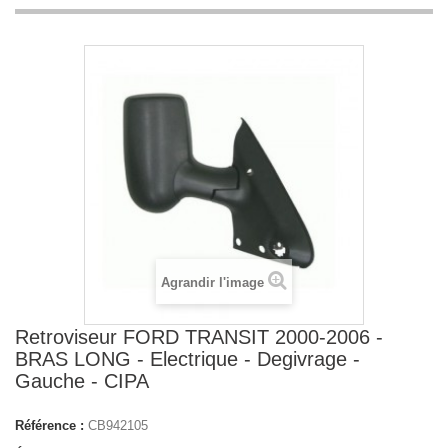
Agrandir l'image
Retroviseur FORD TRANSIT 2000-2006 -
BRAS LONG - Electrique - Degivrage -
Gauche - CIPA
Référence :
CB942105