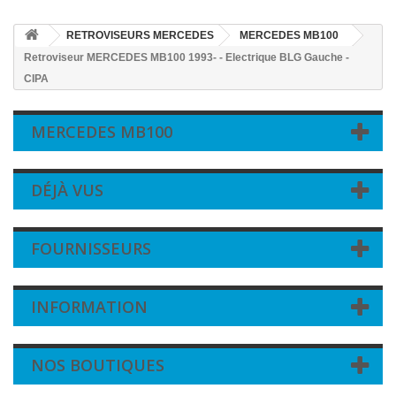
RETROVISEURS MERCEDES
MERCEDES MB100
Retroviseur MERCEDES MB100 1993- - Electrique BLG Gauche -
CIPA
MERCEDES MB100
DÉJÀ VUS
FOURNISSEURS
INFORMATION
NOS BOUTIQUES