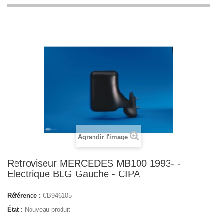
Agrandir l'image
Retroviseur MERCEDES MB100 1993- -
Electrique BLG Gauche - CIPA
Référence :
CB946105
État :
Nouveau produit