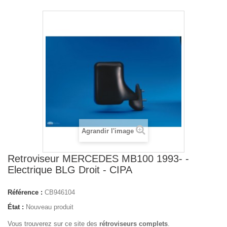
Agrandir l'image
Retroviseur MERCEDES MB100 1993- -
Electrique BLG Droit - CIPA
Référence :
CB946104
État :
Nouveau produit
Vous trouverez sur ce site des
rétroviseurs complets
.