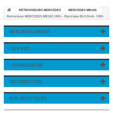
RETROVISEURS MERCEDES
MERCEDES MB100
Retroviseur MERCEDES MB100 1993- - Electrique BLG Droit - CIPA
MERCEDES MB100
DÉJÀ VUS
FOURNISSEURS
INFORMATION
NOS BOUTIQUES