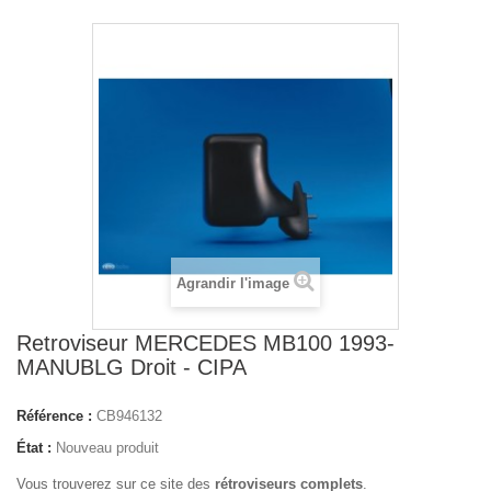
Agrandir l'image
Retroviseur MERCEDES MB100 1993-
MANUBLG Droit - CIPA
Référence :
CB946132
État :
Nouveau produit
Vous trouverez sur ce site des
rétroviseurs complets
.