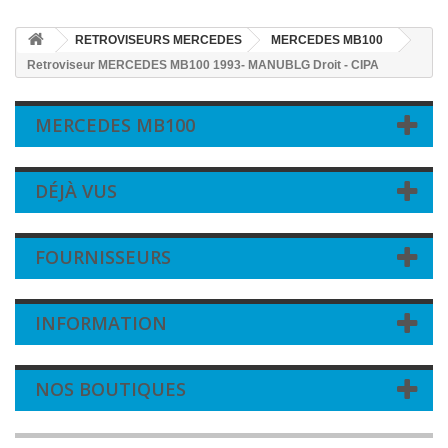
RETROVISEURS MERCEDES
MERCEDES MB100
Retroviseur MERCEDES MB100 1993- MANUBLG Droit - CIPA
MERCEDES MB100
DÉJÀ VUS
FOURNISSEURS
INFORMATION
NOS BOUTIQUES