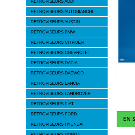
RETROVISEURS AUDI
RETROVISEURS AUTOBIANCHI
RETROVISEURS AUSTIN
RETROVISEURS BMW
RETROVISEURS CITROEN
RETROVISEURS CHEVROLET
RETROVISEURS DACIA
RETROVISEURS DAEWOO
RETROVISEURS LANCIA
RETROVISEURS LANDROVER
RETROVISEURS FIAT
RETROVISEURS FORD
EN 
RETROVISEURS HYUNDAI
RETROVISEURS HONDA