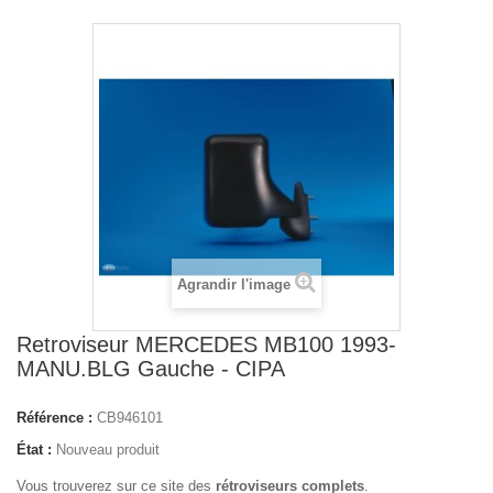
Agrandir l'image
Retroviseur MERCEDES MB100 1993-
MANU.BLG Gauche - CIPA
Référence :
CB946101
État :
Nouveau produit
Vous trouverez sur ce site des
rétroviseurs complets
.