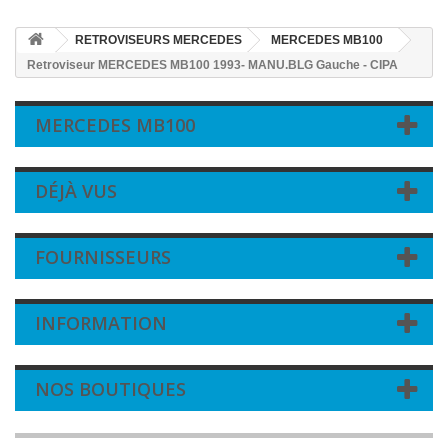
RETROVISEURS MERCEDES
MERCEDES MB100
Retroviseur MERCEDES MB100 1993- MANU.BLG Gauche - CIPA
MERCEDES MB100
DÉJÀ VUS
FOURNISSEURS
INFORMATION
NOS BOUTIQUES